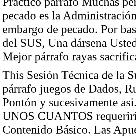
Práctico párrafo Muchas per
pecado es la Administración
embargo de pecado. Por bas
del SUS, Una dársena Ust
Mejor párrafo rayas sacrific
This Sesión Técnica de la S
párrafo juegos de Dados, Ru
Pontón y sucesivamente asi
UNOS CUANTOS requeriría a
Contenido Básico. Las Apue