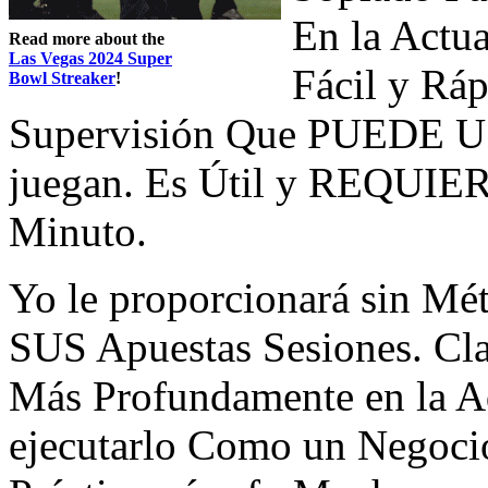
En la Act
Read more about the
Las Vegas 2024 Super
Fácil y Ráp
Bowl Streaker
!
Supervisión Que PUEDE U
juegan. Es Útil y REQUIER
Minuto.
Yo le proporcionará sin Mét
SUS Apuestas Sesiones. Cl
Más Profundamente en la Ad
ejecutarlo Como un Negoc