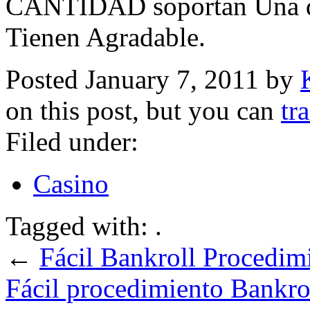
CANTIDAD soportan Una de
Tienen Agradable.
Posted January 7, 2011 by
on this post, but you can
tr
Filed under:
Casino
Tagged with: .
←
Fácil Bankroll Procedim
Fácil procedimiento Bankrol