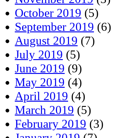
October 2019
(5)
September 2019
(6)
August 2019
(7)
July 2019
(5)
June 2019
(9)
May 2019
(4)
April 2019
(4)
March 2019
(5)
February 2019
(3)
January 2019
(7)