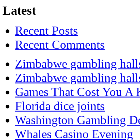
Latest
Recent Posts
Recent Comments
Zimbabwe gambling hall
Zimbabwe gambling hall
Games That Cost You A
Florida dice joints
Washington Gambling D
Whales Casino Evening