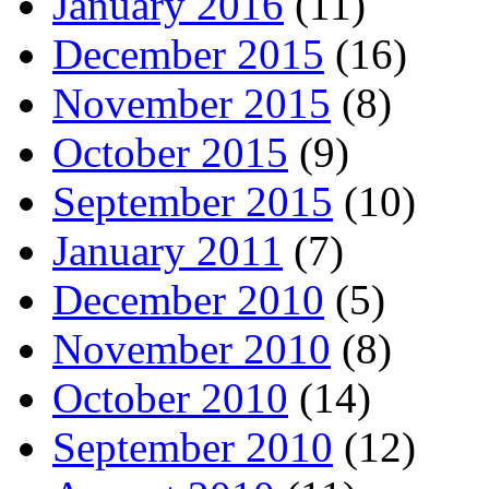
January 2016
(11)
December 2015
(16)
November 2015
(8)
October 2015
(9)
September 2015
(10)
January 2011
(7)
December 2010
(5)
November 2010
(8)
October 2010
(14)
September 2010
(12)