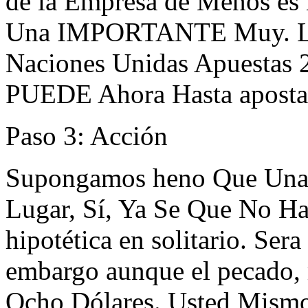
de la Empresa de Menos es 
Una IMPORTANTE Muy. La d
Naciones Unidas Apuestas
PUEDE Ahora Hasta aposta
Paso 3: Acción
Supongamos heno Que Una 
Lugar, Sí, Ya Se Que No H
hipotética en solitario. Ser
embargo aunque el pecado, 
Ocho Dólares. Usted Mismo 