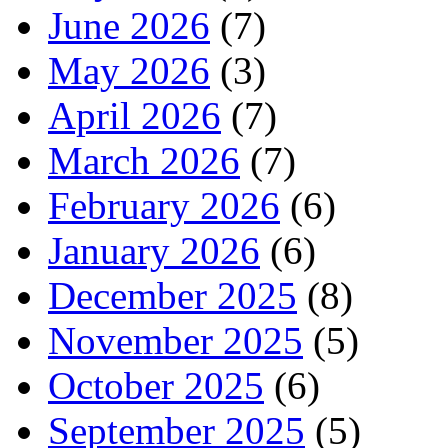
June 2026
(7)
May 2026
(3)
April 2026
(7)
March 2026
(7)
February 2026
(6)
January 2026
(6)
December 2025
(8)
November 2025
(5)
October 2025
(6)
September 2025
(5)