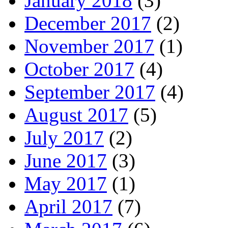
January 2018
(3)
December 2017
(2)
November 2017
(1)
October 2017
(4)
September 2017
(4)
August 2017
(5)
July 2017
(2)
June 2017
(3)
May 2017
(1)
April 2017
(7)