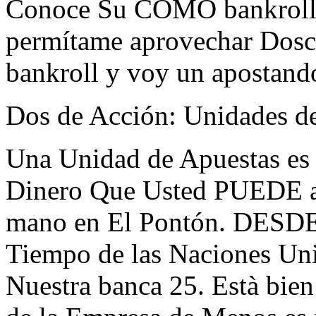
Conoce Su COMO bankroll.
permítame aprovechar Dosc
bankroll y voy un apostan
Dos de Acción: Unidades d
Una Unidad de Apuestas es
Dinero Que Usted PUEDE ap
mano en El Pontón. DESDE 
Tiempo de las Naciones Uni
Nuestra banca 25. Està bie